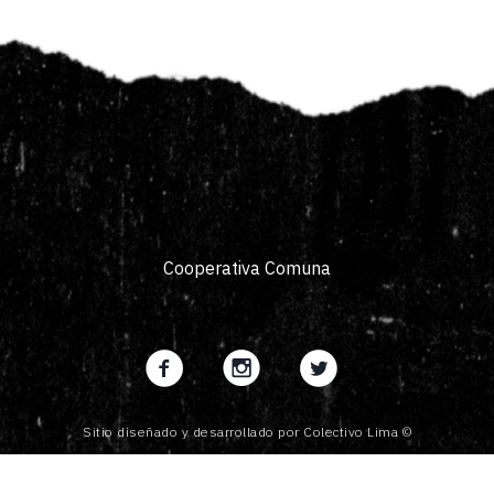
Cooperativa Comuna
Sitio diseñado y desarrollado por Colectivo Lima ©