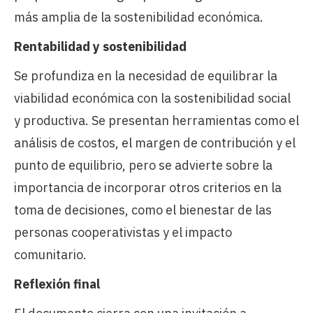
más amplia de la sostenibilidad económica.
Rentabilidad y sostenibilidad
Se profundiza en la necesidad de equilibrar la
viabilidad económica con la sostenibilidad social
y productiva. Se presentan herramientas como el
análisis de costos, el margen de contribución y el
punto de equilibrio, pero se advierte sobre la
importancia de incorporar otros criterios en la
toma de decisiones, como el bienestar de las
personas cooperativistas y el impacto
comunitario.
Reflexión final