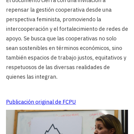
El documento cierra con una invitación a
repensar la gestión cooperativa desde una
perspectiva feminista, promoviendo la
intercooperación y el fortalecimiento de redes de
apoyo. Se busca que las cooperativas no solo
sean sostenibles en términos económicos, sino
también espacios de trabajo justos, equitativos y
respetuosos de las diversas realidades de
quienes las integran.
Publicación original de FCPU