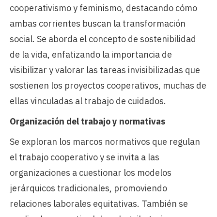
cooperativismo y feminismo, destacando cómo
ambas corrientes buscan la transformación
social. Se aborda el concepto de sostenibilidad
de la vida, enfatizando la importancia de
visibilizar y valorar las tareas invisibilizadas que
sostienen los proyectos cooperativos, muchas de
ellas vinculadas al trabajo de cuidados.
Organización del trabajo y normativas
Se exploran los marcos normativos que regulan
el trabajo cooperativo y se invita a las
organizaciones a cuestionar los modelos
jerárquicos tradicionales, promoviendo
relaciones laborales equitativas. También se