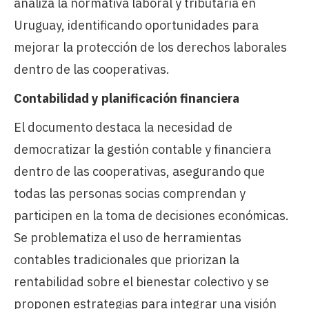
analiza la normativa laboral y tributaria en
Uruguay, identificando oportunidades para
mejorar la protección de los derechos laborales
dentro de las cooperativas.
Contabilidad y planificación financiera
El documento destaca la necesidad de
democratizar la gestión contable y financiera
dentro de las cooperativas, asegurando que
todas las personas socias comprendan y
participen en la toma de decisiones económicas.
Se problematiza el uso de herramientas
contables tradicionales que priorizan la
rentabilidad sobre el bienestar colectivo y se
proponen estrategias para integrar una visión