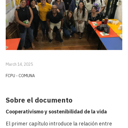
March 14, 2025
FCPU - COMUNA
Sobre el documento
Cooperativismo y sostenibilidad de la vida
El primer capítulo introduce la relación entre