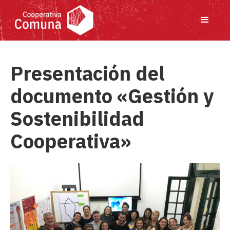
Presentación del
documento «Gestión y
Sostenibilidad
Cooperativa»