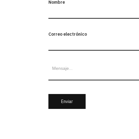
Nombre
Correo electrónico