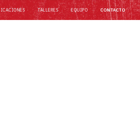
LICACIONES
TALLERES
EQUIPO
CONTACTO