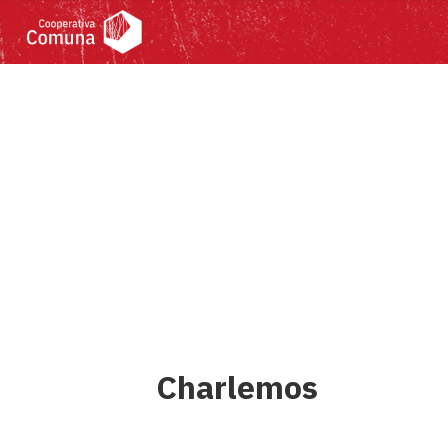
Charlemos