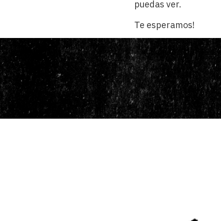
puedas ver.
Te esperamos!