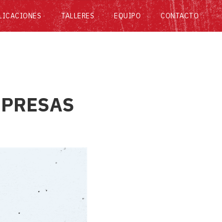
LICACIONES
TALLERES
EQUIPO
CONTACTO
MPRESAS