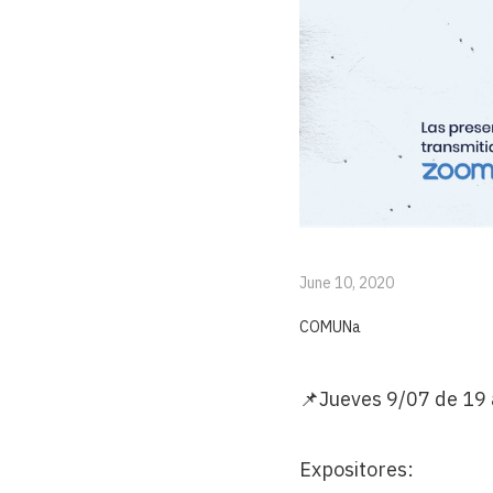
June 10, 2020
COMUNa
📌Jueves 9/07 de 19 
Expositores: