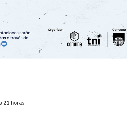
a 21 horas