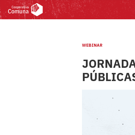
WEBINAR
JORNADA
PÚBLICA