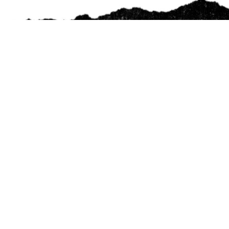
Cooperativa Comuna