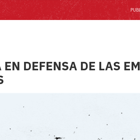
PUB
 EN DEFENSA DE LAS E
S