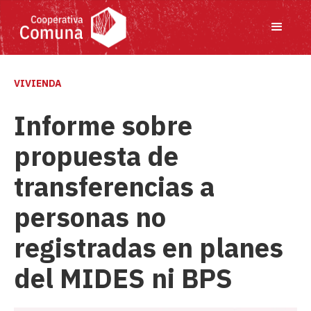
VIVIENDA
Informe sobre
propuesta de
transferencias a
personas no
registradas en planes
del MIDES ni BPS