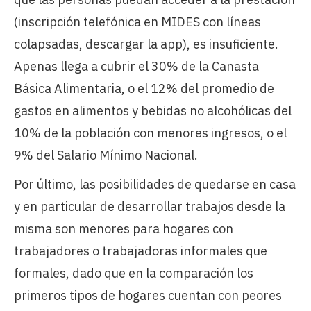
(inscripción telefónica en MIDES con líneas
colapsadas, descargar la app), es insuficiente.
Apenas llega a cubrir el 30% de la Canasta
Básica Alimentaria, o el 12% del promedio de
gastos en alimentos y bebidas no alcohólicas del
10% de la población con menores ingresos, o el
9% del Salario Mínimo Nacional.
Por último, las posibilidades de quedarse en casa
y en particular de desarrollar trabajos desde la
misma son menores para hogares con
trabajadores o trabajadoras informales que
formales, dado que en la comparación los
primeros tipos de hogares cuentan con peores