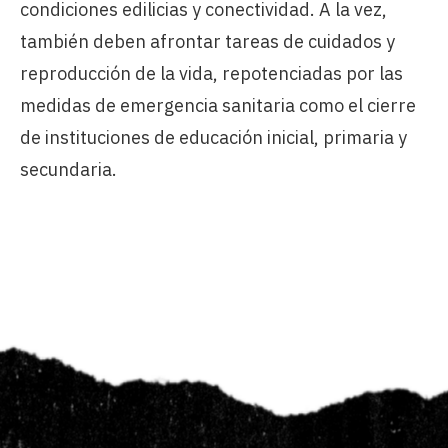
condiciones edilicias y conectividad. A la vez,
también deben afrontar tareas de cuidados y
reproducción de la vida, repotenciadas por las
medidas de emergencia sanitaria como el cierre
de instituciones de educación inicial, primaria y
secundaria.