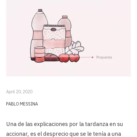
April 20, 2020
PABLO MESSINA
Una de las explicaciones por la tardanza en su
accionar, es el desprecio que se le tenía a una