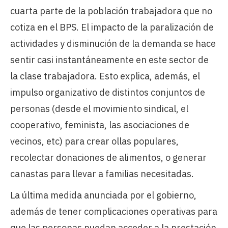
cuarta parte de la población trabajadora que no
cotiza en el BPS. El impacto de la paralización de
actividades y disminución de la demanda se hace
sentir casi instantáneamente en este sector de
la clase trabajadora. Esto explica, además, el
impulso organizativo de distintos conjuntos de
personas (desde el movimiento sindical, el
cooperativo, feminista, las asociaciones de
vecinos, etc) para crear ollas populares,
recolectar donaciones de alimentos, o generar
canastas para llevar a familias necesitadas.
La última medida anunciada por el gobierno,
además de tener complicaciones operativas para
que las personas puedan acceder a la prestación