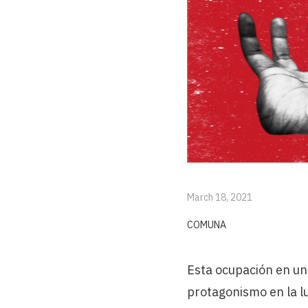
March 18, 2021
COMUNA
Esta ocupación en un
protagonismo en la lu