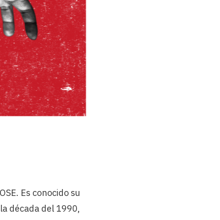
FOSE. Es conocido su
 la década del 1990,