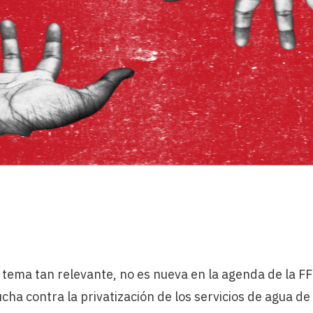
 tema tan relevante, no es nueva en la agenda de la F
cha contra la privatización de los servicios de agua de