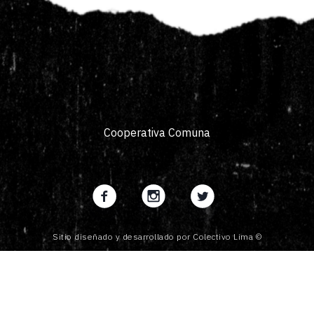
Cooperativa Comuna
Sitio diseñado y desarrollado por Colectivo Lima ©