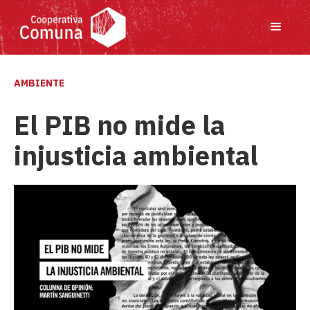
AMBIENTE
El PIB no mide la
injusticia ambiental