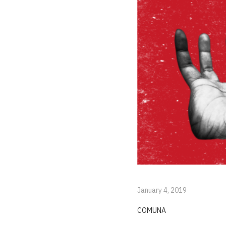
January 4, 2019
COMUNA