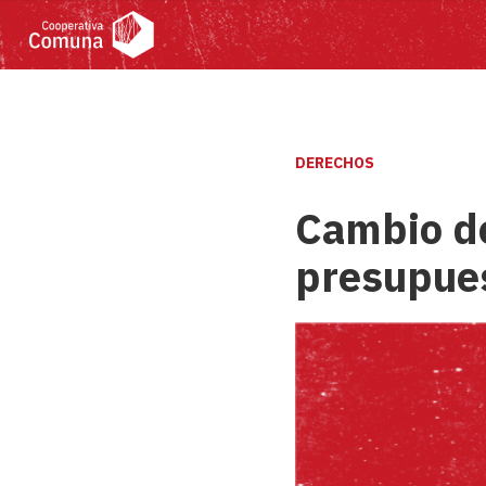
DERECHOS
Cambio de
presupue