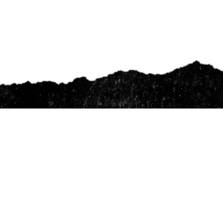
Cooperativa Comuna