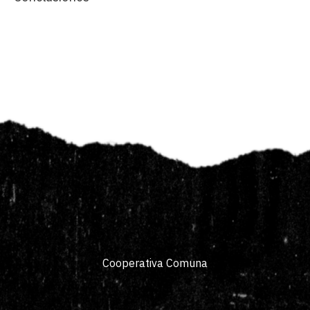
Cooperativa Comuna