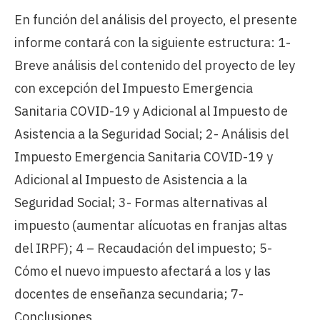
En función del análisis del proyecto, el presente
informe contará con la siguiente estructura: 1-
Breve análisis del contenido del proyecto de ley
con excepción del Impuesto Emergencia
Sanitaria COVID-19 y Adicional al Impuesto de
Asistencia a la Seguridad Social; 2- Análisis del
Impuesto Emergencia Sanitaria COVID-19 y
Adicional al Impuesto de Asistencia a la
Seguridad Social; 3- Formas alternativas al
impuesto (aumentar alícuotas en franjas altas
del IRPF); 4 – Recaudación del impuesto; 5-
Cómo el nuevo impuesto afectará a los y las
docentes de enseñanza secundaria; 7-
Conclusiones