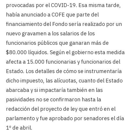
provocadas por el COVID-19. Esa misma tarde,
había anunciado a COFE que parte del
financiamiento del Fondo sería realizado por un
nuevo gravamen a los salarios de los
funcionarios públicos que ganaran más de
$80.000 líquidos. Según el gobierno esta medida
afecta a 15.000 funcionarias y funcionarios del
Estado. Los detalles de cómo se instrumentaría
dicho impuesto, las alícuotas, cuanto del Estado
abarcaba y si impactaría también en las
pasividades no se confirmaron hasta la
redacción del proyecto de ley que entró en el
parlamento y fue aprobado por senadores el día
1º de abril.