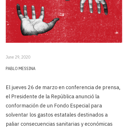
June 29, 2020
PABLO MESSINA
El jueves 26 de marzo en conferencia de prensa,
el Presidente de la República anunció la
conformación de un Fondo Especial para
solventar los gastos estatales destinados a
paliar consecuencias sanitarias y económicas