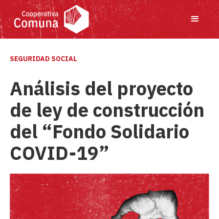
SEGURIDAD SOCIAL
Análisis del proyecto
de ley de construcción
del “Fondo Solidario
COVID-19”